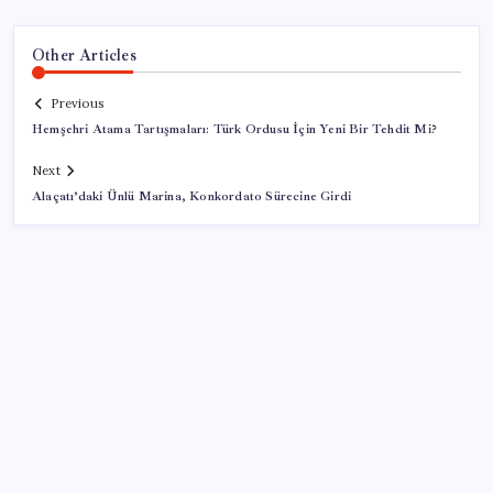
Other Articles
Previous
Hemşehri Atama Tartışmaları: Türk Ordusu İçin Yeni Bir Tehdit Mi?
Next
Alaçatı’daki Ünlü Marina, Konkordato Sürecine Girdi
SON YAZILAR
Meta’nın Yapay Zeka Modeli Dışarı Sızdı: Siber