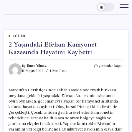
Skip
to
content
EĞITIM
2 Yaşındaki Efehan Kamyonet
Kazasında Hayatını Kaybetti
2
By
Emre Yılmaz
yorumlar kapalı
Yaşındaki
11 Mayıs 2026
1 Min Read
Efehan
Kamyonet
Kazasında
Mardin’in Derik ilçesinde sabah saatlerinde trajik bir kaza
Hayatını
meydana geldi. İki yaşındaki Efehan Aba, evinin avlusunda
Kaybetti
için
oyun oynarken, geri manevra yapan bir kamyonetin altında
kalarak hayatını kaybetti. Olay, kırsal Pirinçli Mahallesi’nde
gerçekleşti. Çocuk, aniden geri hareket eden kamyonetin
tekerlekleri altında kaldı. Kaza sonrası bölgeye sağlık ve
jandarma ekipleri intikal etti. Yapılan kontrolde, Efehan’ın
yaşamını yitirdiği belirlendi. Cumhuriyet savcısının olaya dair