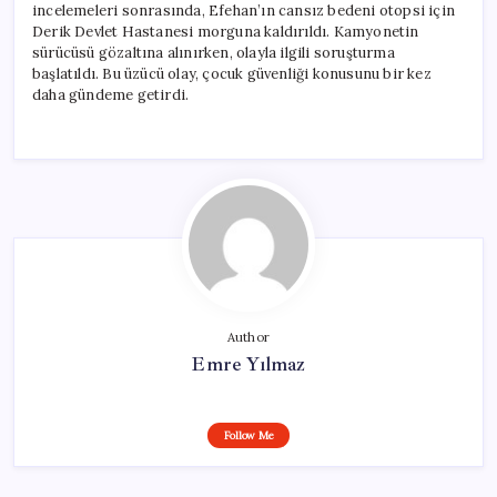
incelemeleri sonrasında, Efehan’ın cansız bedeni otopsi için
Derik Devlet Hastanesi morguna kaldırıldı. Kamyonetin
sürücüsü gözaltına alınırken, olayla ilgili soruşturma
başlatıldı. Bu üzücü olay, çocuk güvenliği konusunu bir kez
daha gündeme getirdi.
Author
Emre Yılmaz
Follow Me